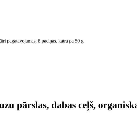
uzu pārslas, dabas ceļš, organisk