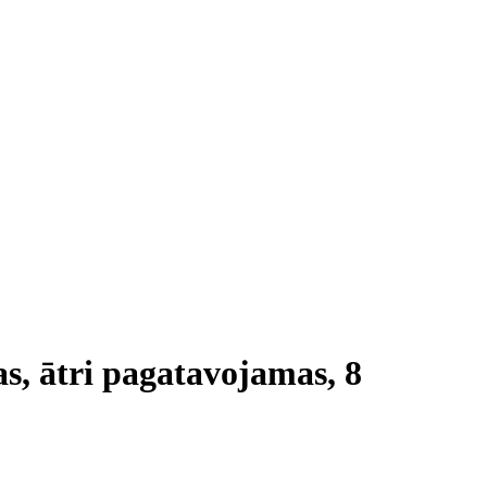
as, ātri pagatavojamas, 8