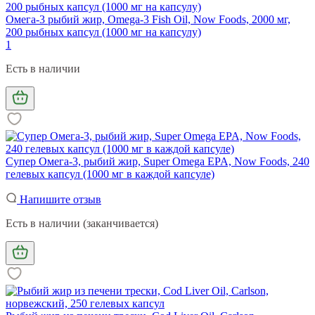
Омега-3 рыбий жир, Omega-3 Fish Oil, Now Foods, 2000 мг,
200 рыбных капсул (1000 мг на капсулу)
1
Есть в наличии
Супер Омега-3, рыбий жир, Super Omega EPA, Now Foods, 240
гелевых капсул (1000 мг в каждой капсуле)
Напишите отзыв
Есть в наличии (заканчивается)