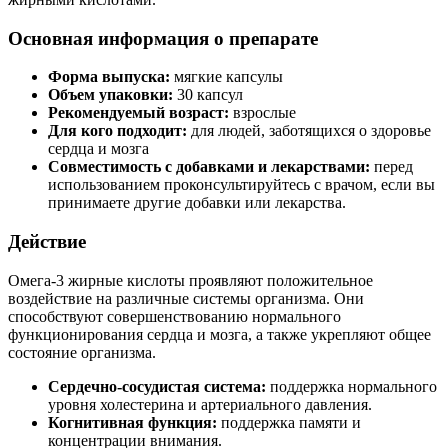
Основная информация о препарате
Форма выпуска:
мягкие капсулы
Объем упаковки:
30 капсул
Рекомендуемый возраст:
взрослые
Для кого подходит:
для людей, заботящихся о здоровье
сердца и мозга
Совместимость с добавками и лекарствами:
перед
использованием проконсультируйтесь с врачом, если вы
принимаете другие добавки или лекарства.
Действие
Омега-3 жирные кислоты проявляют положительное
воздействие на различные системы организма. Они
способствуют совершенствованию нормального
функционирования сердца и мозга, а также укрепляют общее
состояние организма.
Сердечно-сосудистая система:
поддержка нормального
уровня холестерина и артериального давления.
Когнитивная функция:
поддержка памяти и
концентрации внимания.