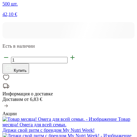
500 шт.
42,10 €
Есть в наличии
Купить
Информация о доставке
Доставим от
6,83 €
Акции
Товар
месяца! Омега для всей семьи.
Держи свой ритм с брендом My Nutri Week!