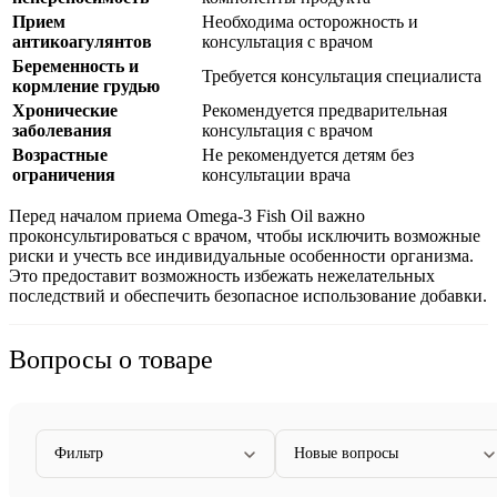
Прием
Необходима осторожность и
антикоагулянтов
консультация с врачом
Беременность и
Требуется консультация специалиста
кормление грудью
Хронические
Рекомендуется предварительная
заболевания
консультация с врачом
Возрастные
Не рекомендуется детям без
ограничения
консультации врача
Перед началом приема Omega-3 Fish Oil важно
проконсультироваться с врачом, чтобы исключить возможные
риски и учесть все индивидуальные особенности организма.
Это
предоставит возможность
избежать нежелательных
последствий и обеспечить безопасное использование добавки.
Вопросы о товаре
Фильтр
Новые вопросы