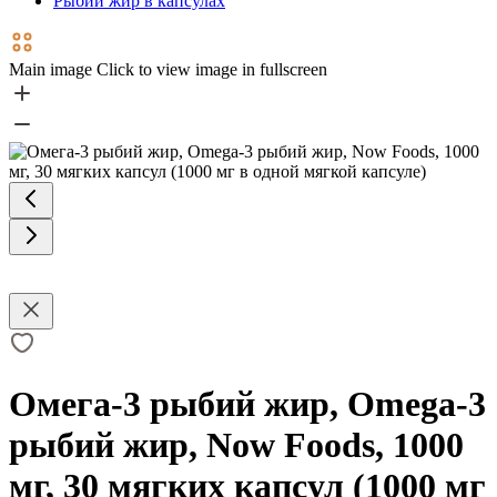
Рыбий жир в капсулах
Main image
Click to view image in fullscreen
Омега-3 рыбий жир, Omega-3
рыбий жир, Now Foods, 1000
мг, 30 мягких капсул (1000 мг