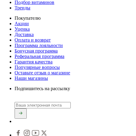
Подбор витаминов
Тренды
Покупателю
Акции
Уценка
Доставка
Оплата и возврат
Программа лояльности
Бонусная программа
Реферальная программа
Гарантия качества
Популярные вопросы
Оставьте отзыв о магазине
Наши магазины
Подпишитесь на рассылку