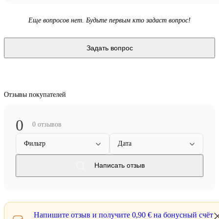
Еще вопросов нет. Будьте первым кто задаст вопрос!
Задать вопрос
Отзывы покупателей
0
0 отзывов
Фильтр
Дата
Написать отзыв
Напишите отзыв и получите
0,90 €
на бонусный счёт